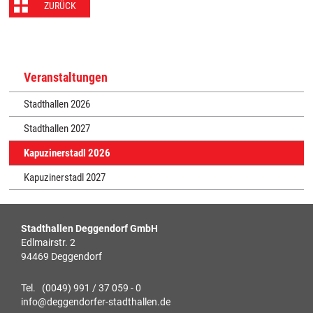
ZURÜCK
Veranstaltungen
Stadthallen 2026
Stadthallen 2027
Kapuzinerstadl 2026
Kapuzinerstadl 2027
Stadthallen Deggendorf GmbH
Edlmairstr. 2
94469 Deggendorf
Tel. (0049) 991 / 37 059 - 0
info@deggendorfer-stadthallen.de