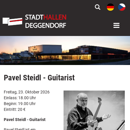


Pavel Steidl - Guitarist
Freitag, 23. Oktober 2026
Einlass: 18.00 Uhr
Beginn: 19.00 Uhr
Eintritt: 20 €
Pavel Steidl - Guitarist
Pavel Steidl ist ein