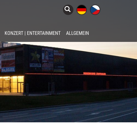

KONZERT | ENTERTAINMENT
ALLGEMEIN