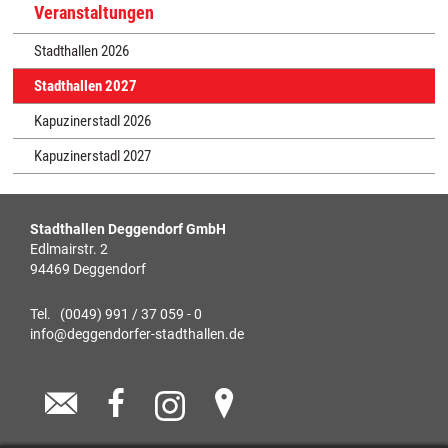
Veranstaltungen
Stadthallen 2026
Stadthallen 2027
Kapuzinerstadl 2026
Kapuzinerstadl 2027
Stadthallen Deggendorf GmbH
Edlmairstr. 2
94469 Deggendorf
Tel. (0049) 991 / 37 059 - 0
info@deggendorfer-stadthallen.de


